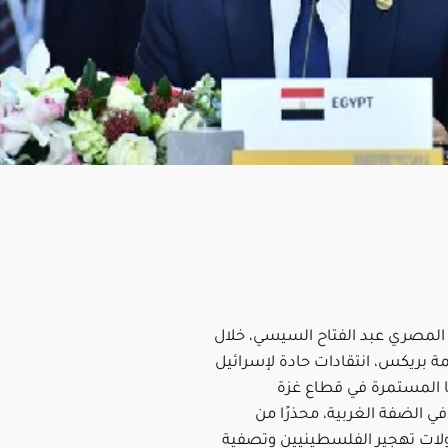
المصري عبد الفتاح السيسي، خلال
ة بريكس، انتقادات حادة لإسرائيل
 المستمرة في قطاع غزة
ي الضفة الغربية، محذرًا من
لات تهجير الفلسطينيين وتصفية