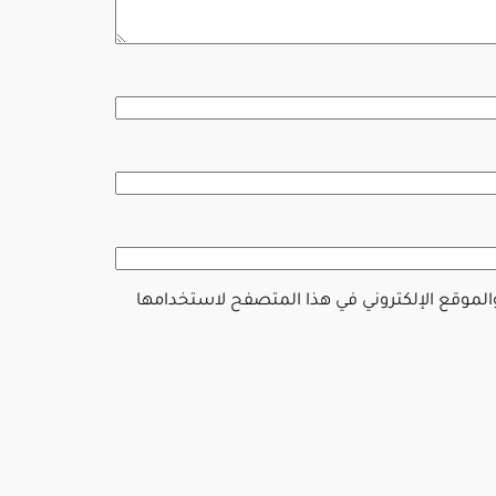
والموقع الإلكتروني في هذا المتصفح لاستخدامها