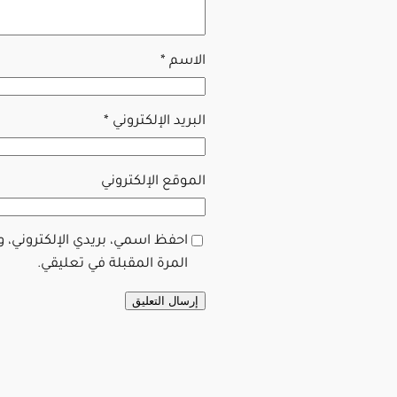
الاسم
*
البريد الإلكتروني
*
الموقع الإلكتروني
احفظ اسمي، بريدي الإلكتروني، 
المرة المقبلة في تعليقي.