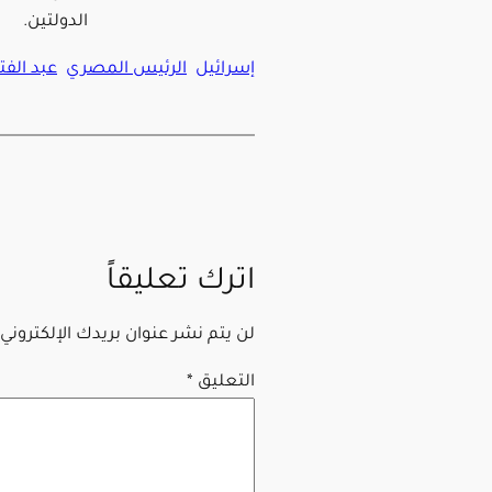
الدولتين.
إسرائيل
الرئيس المصري
عبد الف
اترك تعليقاً
لن يتم نشر عنوان بريدك الإلكتروني.
التعليق
*