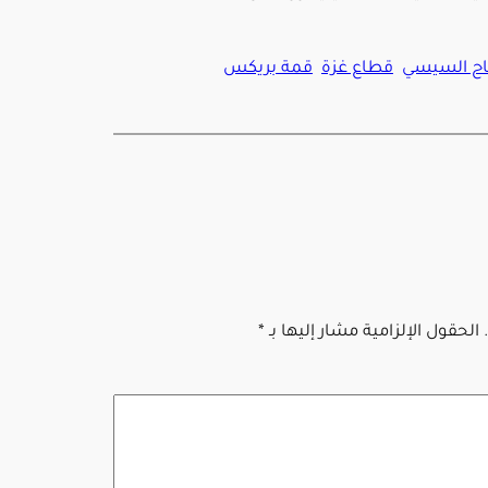
تاح السيسي
قطاع غزة
قمة بريكس
الحقول الإلزامية مشار إليها بـ
*