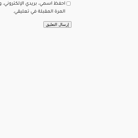
احفظ اسمي، بريدي الإلكتروني، 
المرة المقبلة في تعليقي.