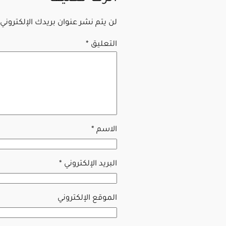
لن يتم نشر عنوان بريدك الإلكتروني.
التعليق
*
الاسم
*
البريد الإلكتروني
*
الموقع الإلكتروني