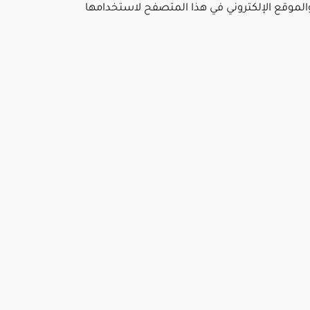
والموقع الإلكتروني في هذا المتصفح لاستخدامها