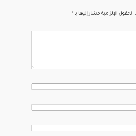
الحقول الإلزامية مشار إليها بـ
*