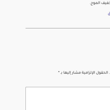
خفيف الموج.
ق
الحقول الإلزامية مشار إليها بـ
*