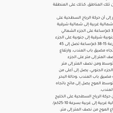
ن تلك المناطق، كذلك على المنطقة
ر إلى أن حركة الرياح السطحية على
 شمالية غربية إلى شمالية شرقية
بسرعة 10-30 كم/ساعة على الجزء الشمالي
وبية شرقية إلى جنوبية على الجزء
الجنوبي بسرعة 15-38 كم/ساعة تصل إلى 45
جاه مضيق باب المندب، وارتفاع
 المتر إلى متر على الجزء
أوسط ومن نصف المتر إلى متر
جزء الجنوبي، يصل إلى أعلى من
 مضيق باب المندب ،وحالة البحر
وسط الموج يصل إلى مائج باتجاه
لمندب.
حركة الرياح السطحية على الخليج
العربي شمالية غربية إلى غربية بسرعة 10-25كم/
ع الموج من نصف المتر إلى متر،