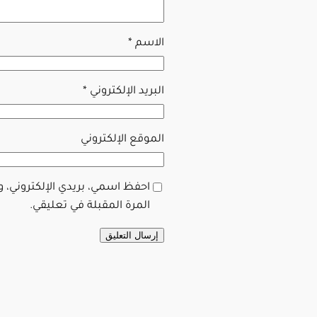
الاسم
*
البريد الإلكتروني
*
الموقع الإلكتروني
احفظ اسمي، بريدي الإلكتروني، 
المرة المقبلة في تعليقي.