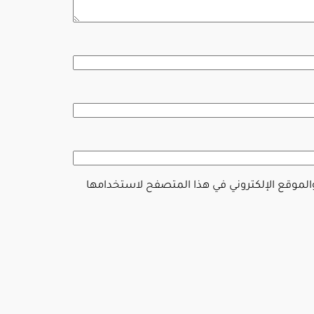
والموقع الإلكتروني في هذا المتصفح لاستخدامها