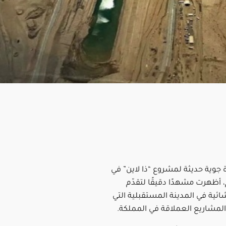
جوية حديثة لمشروع “ذا لاين” في
 أظهرت مشهدًا دقيقًا لتقدّم
شائية في المدينة المستقبلية التي
ز المشاريع العملاقة في المملكة.