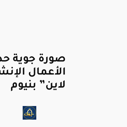
صورة جوية حد
الأعمال الإنش
لاين” بنيوم