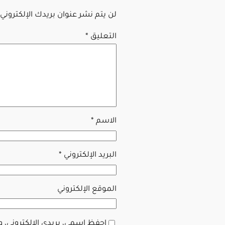
لن يتم نشر عنوان بريدك الإلكتروني.
التعليق
*
الاسم
*
البريد الإلكتروني
*
الموقع الإلكتروني
احفظ اسمي، بريدي الإلكتروني، 