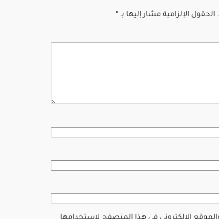
الحقول الإلزامية مشار إليها بـ
*
والموقع الإلكتروني في هذا المتصفح لاستخدامها