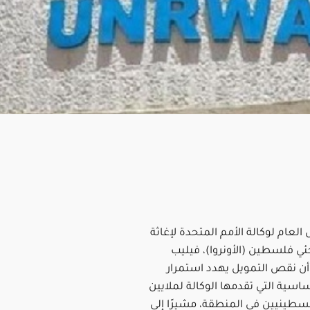
العام لوكالة الأمم المتحدة لإغاثة
ي فلسطين (الأونروا)، فيليب
 أن نقص التمويل يهدد استمرار
اسية التي تقدمها الوكالة لملايين
لسطينيين في المنطقة، مشيرًا إلى