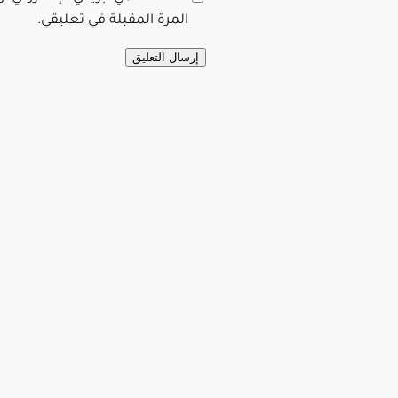
المرة المقبلة في تعليقي.