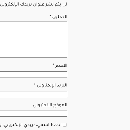
لن يتم نشر عنوان بريدك الإلكتروني.
التعليق
*
الاسم
*
البريد الإلكتروني
*
الموقع الإلكتروني
احفظ اسمي، بريدي الإلكتروني، 