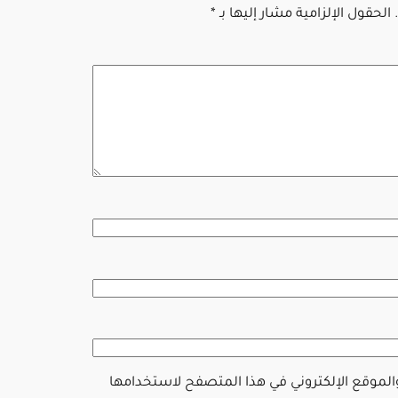
الحقول الإلزامية مشار إليها بـ
*
والموقع الإلكتروني في هذا المتصفح لاستخدامها