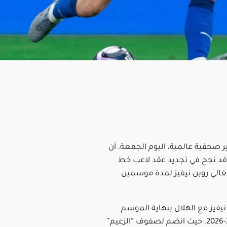
 صحفية عالمية، اليوم الجمعة، أن
 قد نجح في تجديد عقد لاعب خط
غالي روبن نيفيز لمدة موسمين
يفيز مع الهلال بنهاية الموسم
الجاري 2025-2026، حيث انضم لصفوف “الزعيم”