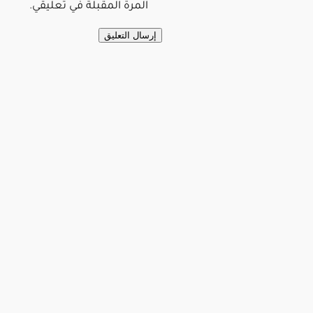
المرة المقبلة في تعليقي.