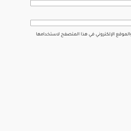
والموقع الإلكتروني في هذا المتصفح لاستخدامها