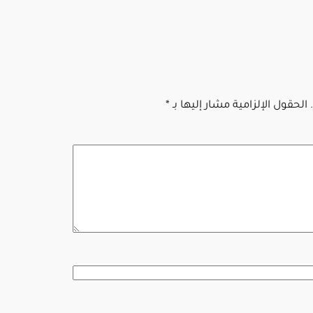
الحقول الإلزامية مشار إليها بـ
*