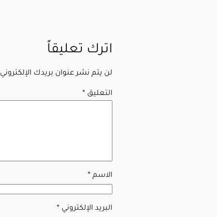
اترك تعليقاً
لن يتم نشر عنوان بريدك الإلكتروني.
التعليق
*
الاسم
*
البريد الإلكتروني
*