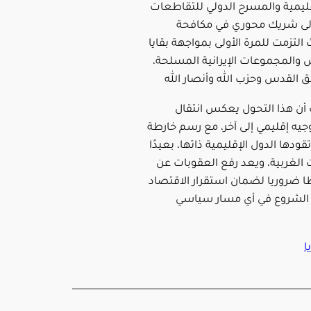
قليمية والمسرح الدولي للتقاطعات
إلى شريك محوري في مكافحة
 التزمت للمرة الأولى بمواجهة بقايا
والمجموعات الإيرانية المسلحة،
ق القدس وحزب الله وأنصار الله
أن هذا التحول يعكس انتقال
جيه إقليمي إلى آخر، مع رسم خارطة
ودها الدول الإقليمية ذاتها، بعيدًا
 الغربية، ويعد رفع العقوبات عن
ضروريا لضمان استقرار الاقتصاد
 الشروع في أي مسار سياسي
ا