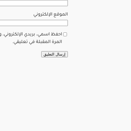
الموقع الإلكتروني
احفظ اسمي، بريدي الإلكتروني، 
المرة المقبلة في تعليقي.