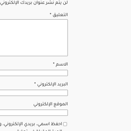
لن يتم نشر عنوان بريدك الإلكتروني.
التعليق
*
الاسم
*
البريد الإلكتروني
*
الموقع الإلكتروني
احفظ اسمي، بريدي الإلكتروني، 