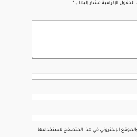
الحقول الإلزامية مشار إليها بـ
*
والموقع الإلكتروني في هذا المتصفح لاستخدامها