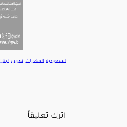
السعودية
المخدرات
تهريب
لبنان
اترك تعليقاً