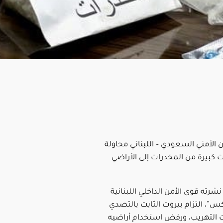
 الأمني السعودي – اللبناني محاولة
 كبيرة من المخدرات إلى الأراضي
شرته قوى الأمن الداخلي اللبنانية
س”، التزام بيروت الثابت بالتصدي
 التهريب، ورفض استخدام أراضيه