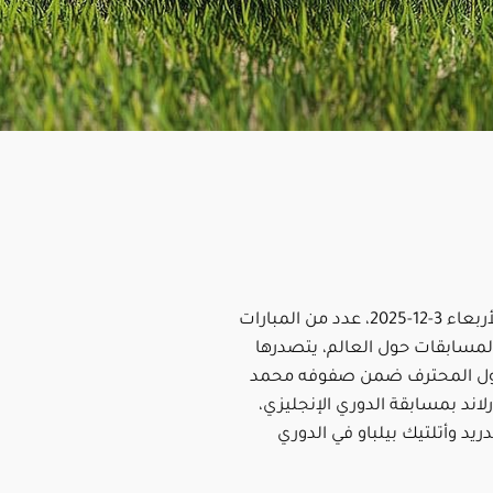
تقام اليوم الأربعاء 3-12-2025، عدد من المبارات
مسابقات حول العالم، يتصدرها
ربول المحترف ضمن صفوفه محمد
اند بمسابقة الدوري الإنجليزي،
دريد وأتلتيك بيلباو في الدوري