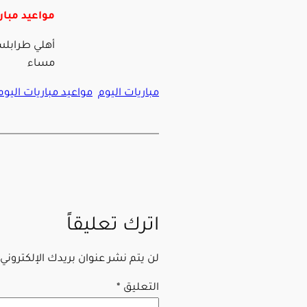
مواعيد مبار
مساء
مباريات اليوم
مواعيد مباريات اليوم
اترك تعليقاً
لن يتم نشر عنوان بريدك الإلكتروني.
التعليق
*