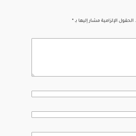
الحقول الإلزامية مشار إليها بـ
*