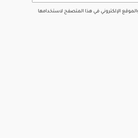
والموقع الإلكتروني في هذا المتصفح لاستخدامها