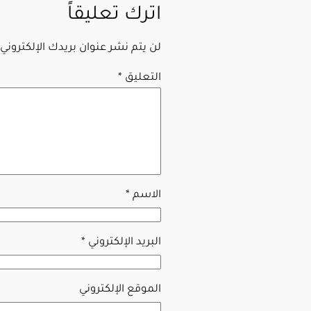
اترك تعليقاً
لن يتم نشر عنوان بريدك الإلكتروني.
التعليق
*
الاسم
*
البريد الإلكتروني
*
الموقع الإلكتروني