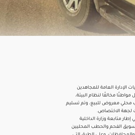
 الإدارة العامة للمجاهدين
مواطنًا مخالفًا لنظام البيئة،
 محلي معروض للبيع، وتم تسليم
لجهة الاختصاص.
 إطار متابعة وزارة الداخلية
ويق الفحم والحطب المحليين
والمحافظات، وعلى الطرق التي