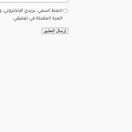
احفظ اسمي، بريدي الإلكتروني، 
المرة المقبلة في تعليقي.