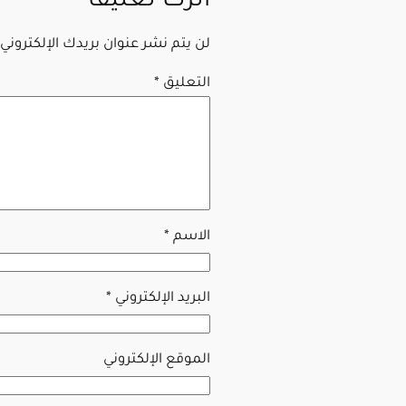
اترك تعليقاً
لن يتم نشر عنوان بريدك الإلكتروني.
التعليق
*
الاسم
*
البريد الإلكتروني
*
الموقع الإلكتروني