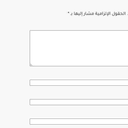
الحقول الإلزامية مشار إليها بـ
*