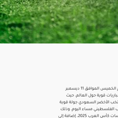
تنطلق اليوم الخميس الموافق 11 ديسمبر
ة مباريات قوية حول العالم، حيث
خب الأخضر السعودي جولة قوية
ب الفلسطيني مساء اليوم، وذلك
ضمن منافسات كأس العرب 2025، إضافة إلى