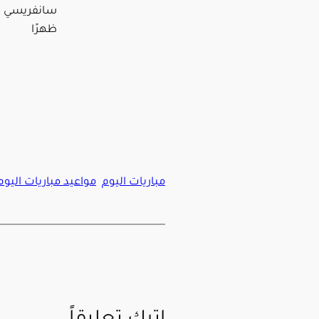
ظهرًا
مباريات اليوم
مواعيد مباريات اليوم