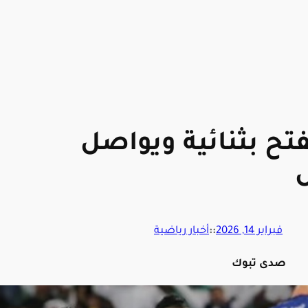
فتح بثنائية ويواصل
فبراير 14, 2026
::
أخبار رياضية
صدى تبوك