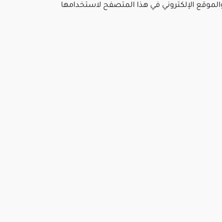
والموقع الإلكتروني في هذا المتصفح لاستخدامها