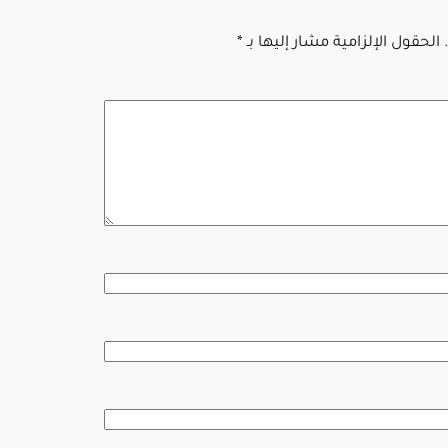
الحقول الإلزامية مشار إليها بـ
*