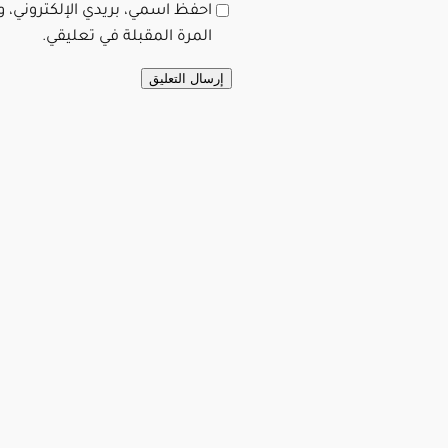
احفظ اسمي، بريدي الإلكتروني، 
المرة المقبلة في تعليقي.