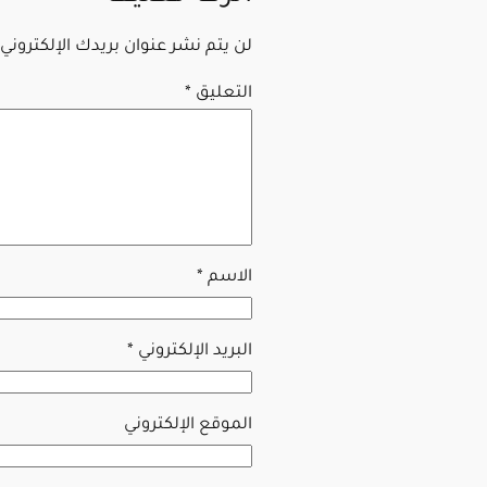
لن يتم نشر عنوان بريدك الإلكتروني.
التعليق
*
الاسم
*
البريد الإلكتروني
*
الموقع الإلكتروني