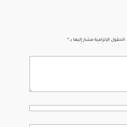
الحقول الإلزامية مشار إليها بـ
*