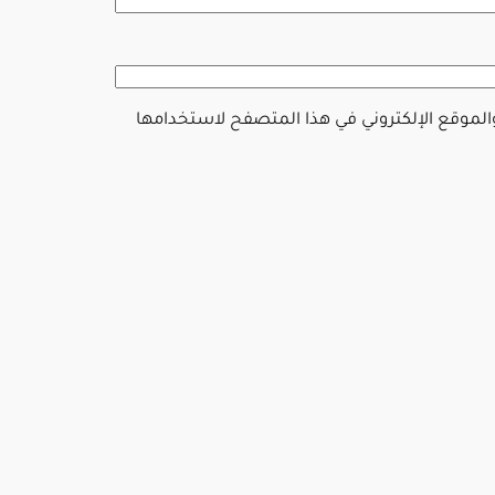
والموقع الإلكتروني في هذا المتصفح لاستخدامها