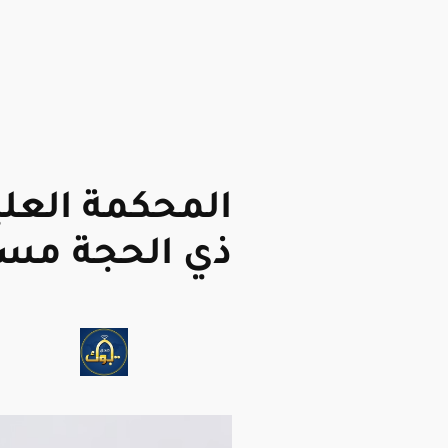
المحكمة العلي
ذي الحجة مساء