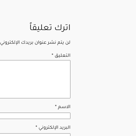
اترك تعليقاً
لن يتم نشر عنوان بريدك الإلكتروني.
التعليق
*
الاسم
*
البريد الإلكتروني
*