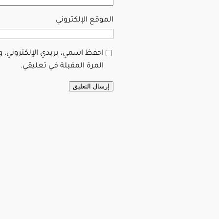
الموقع الإلكتروني
احفظ اسمي، بريدي الإلكتروني، 
المرة المقبلة في تعليقي.