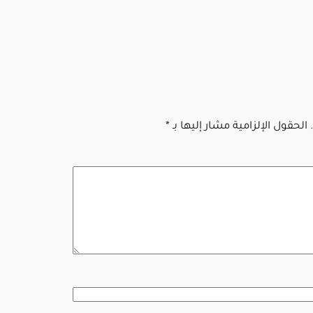
الحقول الإلزامية مشار إليها بـ
*