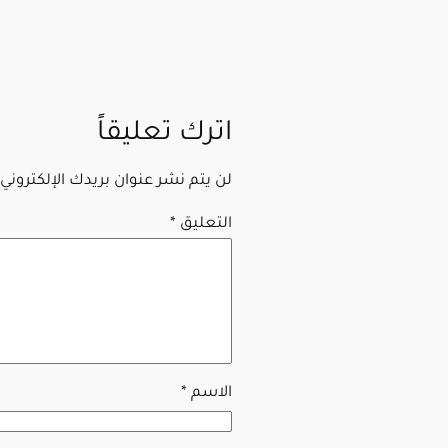
اترك تعليقاً
لن يتم نشر عنوان بريدك الإلكتروني.
التعليق
*
الاسم
*