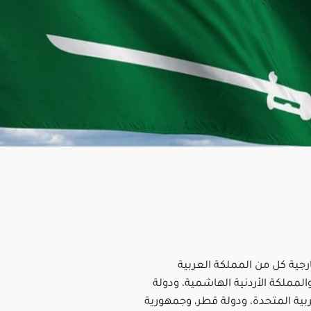
ارجية كل من المملكة العربية
لمملكة الأردنية الهاشمية، ودولة
ربية المتحدة، ودولة قطر، وجمهورية