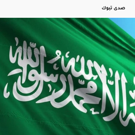
صدى تبوك