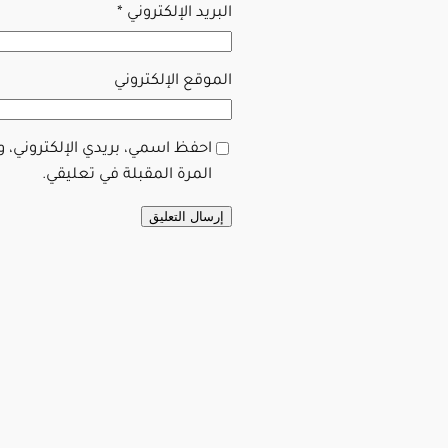
البريد الإلكتروني
*
الموقع الإلكتروني
احفظ اسمي، بريدي الإلكتروني، 
المرة المقبلة في تعليقي.