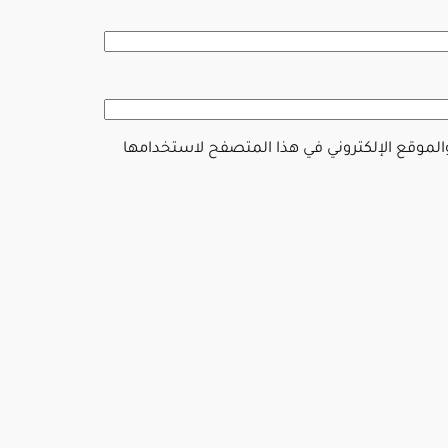
والموقع الإلكتروني في هذا المتصفح لاستخدامها