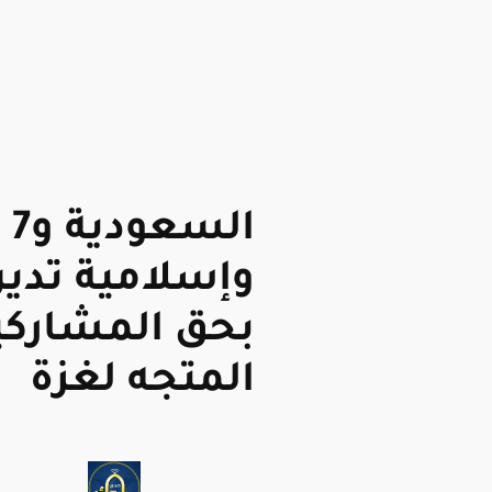
ال
وإسلامية تدين
بحق المشارك
المتجه لغزة