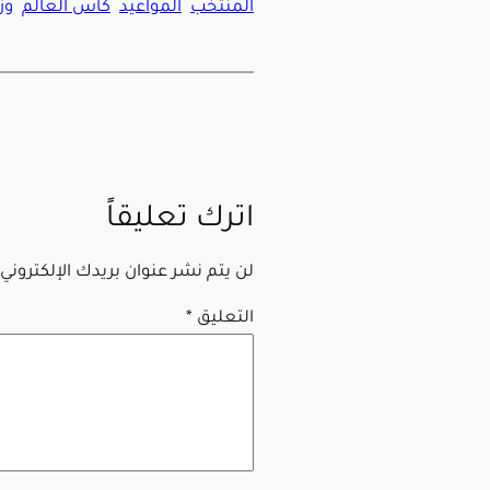
المنتخب
المواعيد
كأس العالم
وز
اترك تعليقاً
لن يتم نشر عنوان بريدك الإلكتروني.
التعليق
*