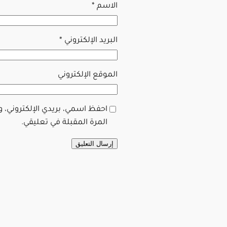
الاسم
*
البريد الإلكتروني
*
الموقع الإلكتروني
احفظ اسمي، بريدي الإلكتروني، 
المرة المقبلة في تعليقي.