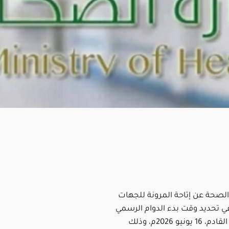
الصحة عن إتاحة المرونة للجهات
في تحديد وقت بدء الدوام الرسمي
ليوم الثلاثاء القادم، 16 يونيو 2026م، وذلك