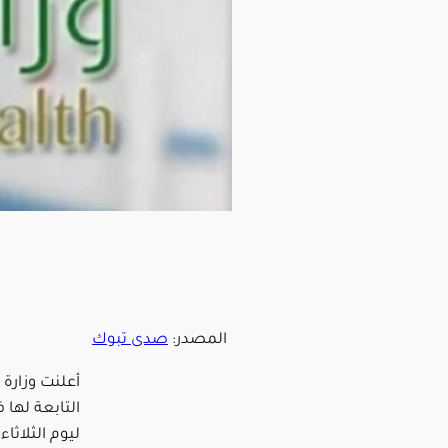
المصدر:
صدى تبوك
أعلنت وزارة 
التابعة لها 