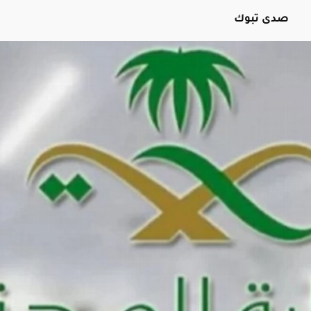
صدى تبوك