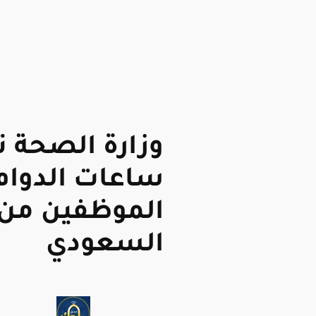
وزارة الصحة 
ساعات الدوام
الموظفين من 
السعودي