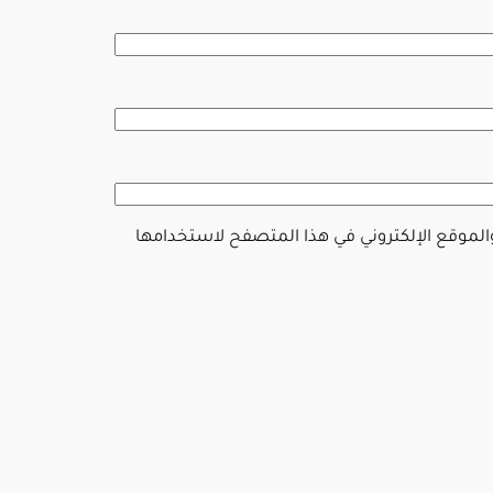
والموقع الإلكتروني في هذا المتصفح لاستخدامها