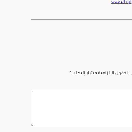
ارة الصحة
الحقول الإلزامية مشار إليها بـ
*