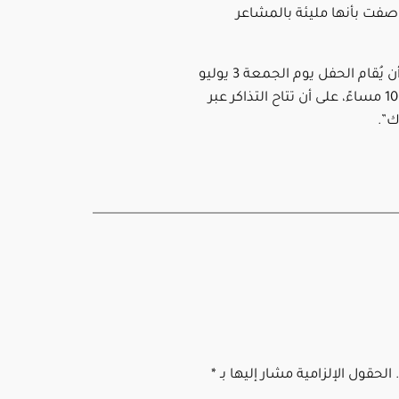
صفت بأنها مليئة بالمشاعر
ومن المقرر أن يُقام الحفل يوم الجمعة 3 يوليو
عند الساعة 10 مساءً، على أن تتاح التذاكر عبر
ك”.
الحقول الإلزامية مشار إليها بـ
*