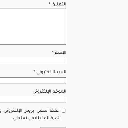
التعليق
*
الاسم
*
البريد الإلكتروني
*
الموقع الإلكتروني
احفظ اسمي، بريدي الإلكتروني، 
المرة المقبلة في تعليقي.