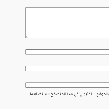
والموقع الإلكتروني في هذا المتصفح لاستخدامها