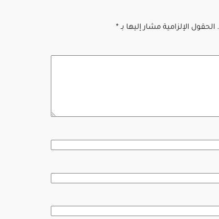
الحقول الإلزامية مشار إليها بـ
*