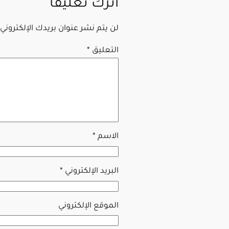
اترك تعليقاً
لن يتم نشر عنوان بريدك الإلكتروني.
التعليق
*
الاسم
*
البريد الإلكتروني
*
الموقع الإلكتروني