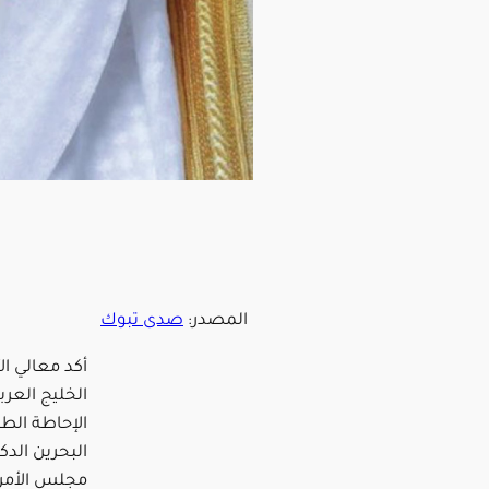
المصدر:
صدى تبوك
أكد معالي ا
الخليج العرب
الإحاطة الطا
البحرين الدك
مجلس الأمن 