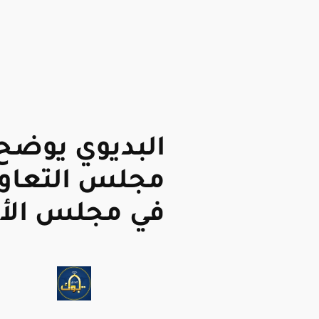
البديوي يوضح
مجلس التعاون
في مجلس الأ