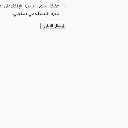
احفظ اسمي، بريدي الإلكتروني، 
المرة المقبلة في تعليقي.