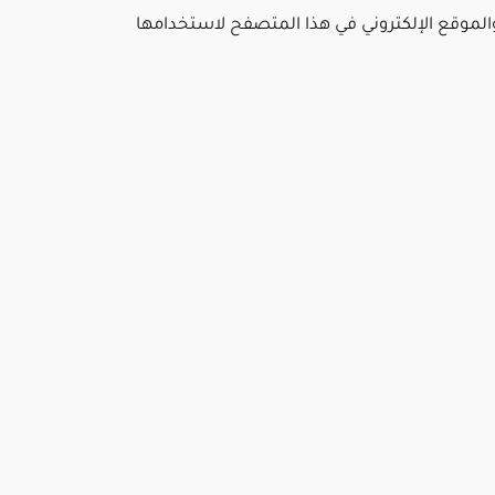
والموقع الإلكتروني في هذا المتصفح لاستخدامها