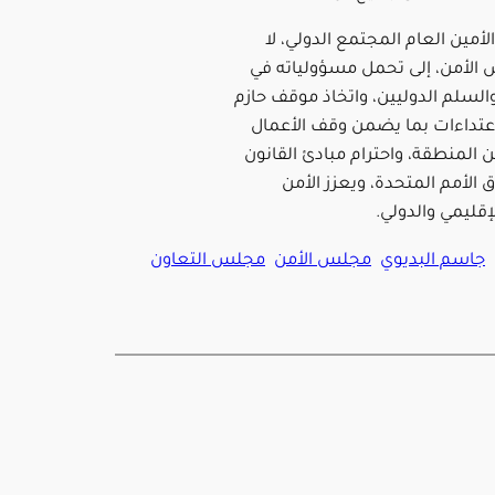
لأمين العام المجتمع الدولي، لا
لأمن، إلى تحمل مسؤولياته في
السلم الدوليين، واتخاذ موقف حازم
اعتداءات بما يضمن وقف الأعمال
ن المنطقة، واحترام مبادئ القانون
ق الأمم المتحدة، ويعزز الأمن
لإقليمي والدولي.
جاسم البديوي
مجلس الأمن
مجلس التعاون