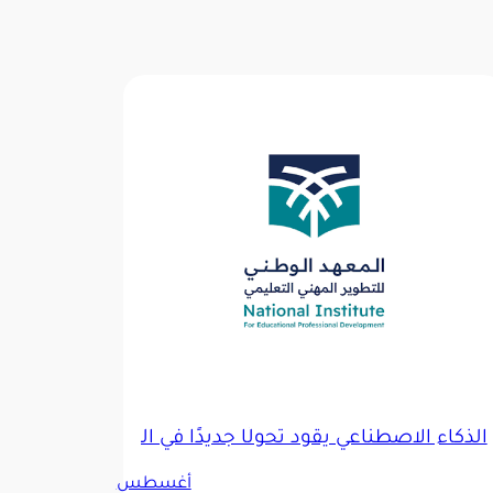
الذكاء الاصطناعي يقود تحولًا جديدًا في التطوير المهني لل
أغسطس