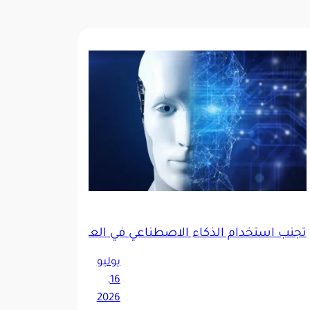
لذكاء الاصطناعي
تجنَّب استخدام الذكاء الاصطناعي في العمل… في 3 حالات
يوليو
16,
2026