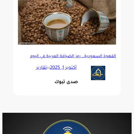
القهوة السعودية.. رمز الضيافة العربية في اليوم
العالمي للقهوة
أكتوبر 1, 2025
::
تقارير
صدى تبوك