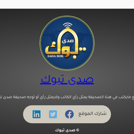
صدى تبوك
 مايكتب في هذة الصحيفة يمثل رأي الكاتب ولايمثل رأي أو توجه صحيفة صدى تب
شارك الموقع
© صدى تبوك