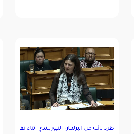
طرد نائبة من البرلمان النيوزيلندي أثناء نقاش حو