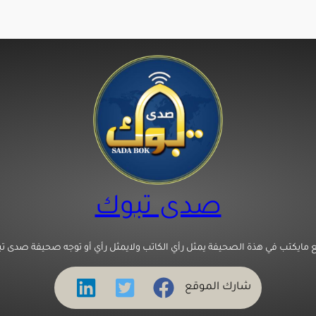
صدى تبوك
 مايكتب في هذة الصحيفة يمثل رأي الكاتب ولايمثل رأي أو توجه صحيفة صدى تب
شارك الموقع