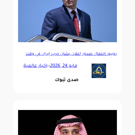
روبيو: احتمال صدور إعلان بشأن حرب إيران في وقت
لاحق اليوم
مايو 24, 2026
::
اخبار عالمية
صدى تبوك