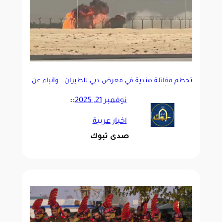
تحطم مقاتلة هندية في معرض دبي للطيران.. وأنباء عن
مصرع قائدها
نوفمبر 21, 2025
::
اخبار عربية
صدى تبوك