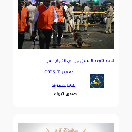
الهند تتوعد المسؤولين عن انفجار دلهي
نوفمبر 11, 2025
::
اخبار عالمية
صدى تبوك