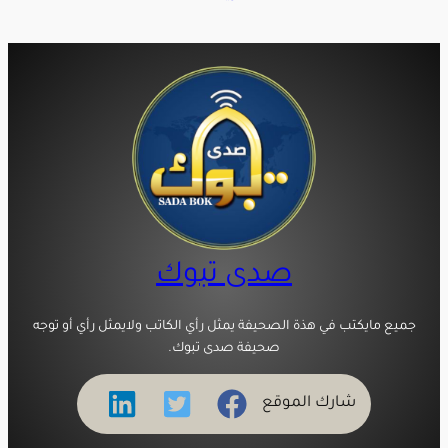
صدى تبوك
جميع مايكتب في هذة الصحيفة يمثل رأي الكاتب ولايمثل رأي أو توجه
صحيفة صدى تبوك.
شارك الموقع