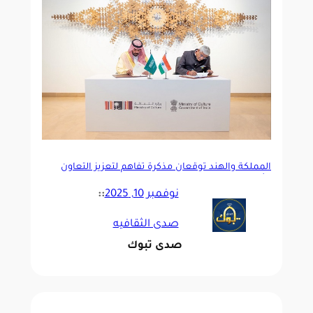
المملكة والهند توقّعان مذكرة تفاهم لتعزيز التعاون
الثقافي
نوفمبر 10, 2025
::
صدى الثقافيه
صدى تبوك