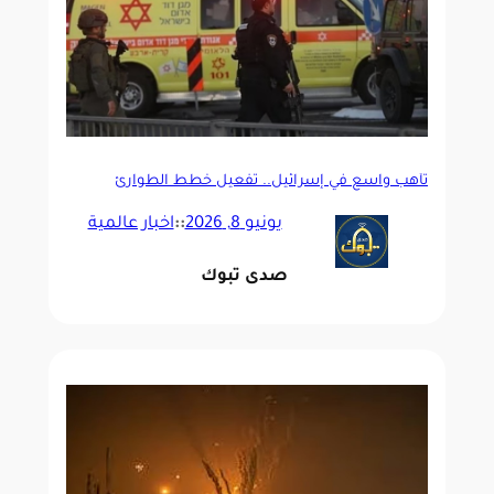
تأهب واسع في إسرائيل.. تفعيل خطط الطوارئ
الصحية وتعليق الدراسة
يونيو 8, 2026
::
اخبار عالمية
صدى تبوك