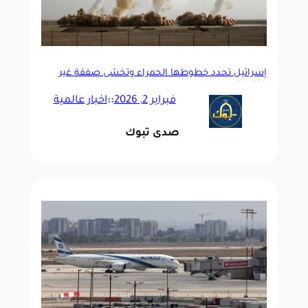
إسرائيل تحدد خطوطها الحمراء وتخشى صفقة غير
مكتملة مع إيران
فبراير 2, 2026
::
اخبار عالمية
صدى تبوك