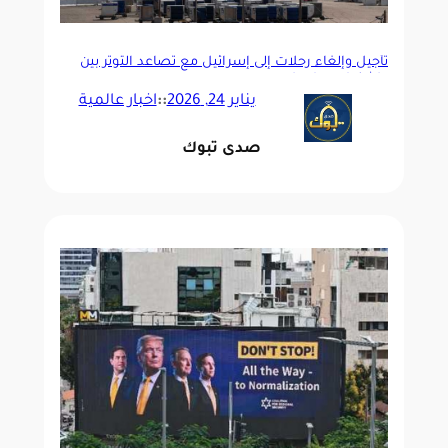
تأجيل وإلغاء رحلات إلى إسرائيل مع تصاعد التوتر بين
واشنطن وطهران
يناير 24, 2026
::
اخبار عالمية
صدى تبوك