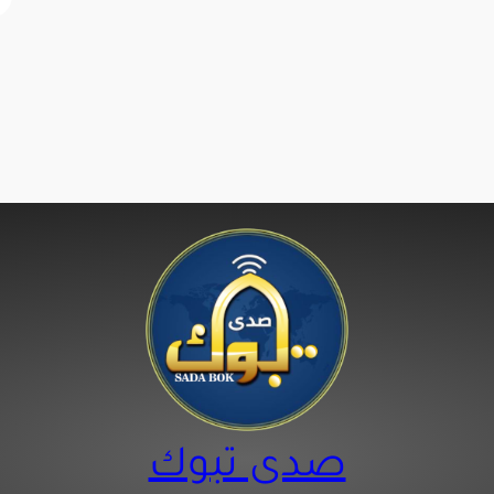
صدى تبوك