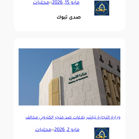
مايو 15, 2026
::
محليات
صدى تبوك
وزارة التجارة تباشر بلاغات ضد متجر إلكتروني مخالف
مايو 2, 2026
::
محليات