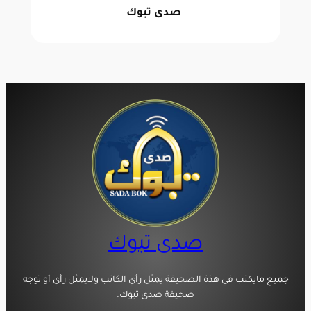
صدى تبوك
صدى تبوك
جميع مايكتب في هذة الصحيفة يمثل رأي الكاتب ولايمثل رأي أو توجه
صحيفة صدى تبوك.