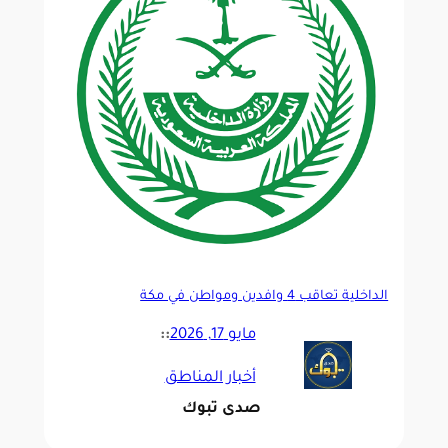
الداخلية تعاقب 4 وافدين ومواطن في مكة
مايو 17, 2026
::
أخبار المناطق
صدى تبوك