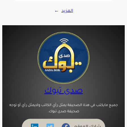
المزيد
→
صدى تبوك
جميع مايكتب في هذة الصحيفة يمثل رأي الكاتب ولايمثل رأي أو توجه
صحيفة صدى تبوك.