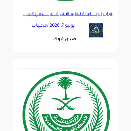
بقرار وزاري.. إعادة تنظيم الإشراف على الدفاع المدني
ومجلس المخاطر الوطنية
يونيو 7, 2026
::
محليات
صدى تبوك