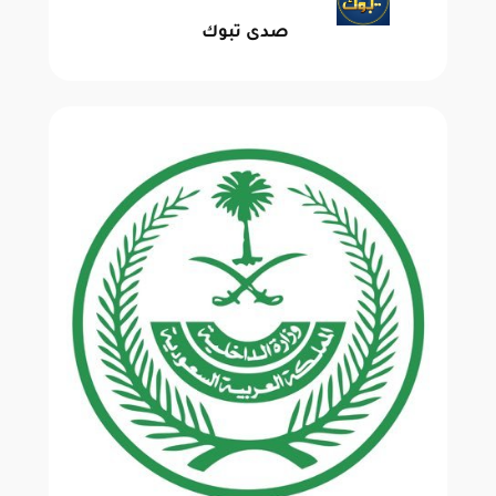
صدى تبوك