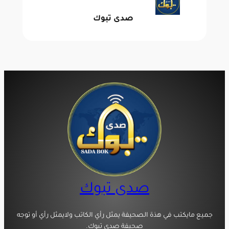
صدى تبوك
صدى تبوك
جميع مايكتب في هذة الصحيفة يمثل رأي الكاتب ولايمثل رأي أو توجه
صحيفة صدى تبوك.