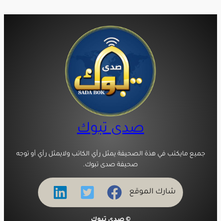
صدى تبوك
جميع مايكتب في هذة الصحيفة يمثل رأي الكاتب ولايمثل رأي أو توجه
صحيفة صدى تبوك.
شارك الموقع
© صدى تبوك