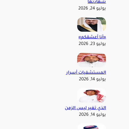
شهادتها
يوليو 24, 2026
«أنا أعشقكم»
يوليو 23, 2026
المستشفيات أسرار
يوليو 14, 2026
الذي تغير ليس الزمن
يوليو 14, 2026