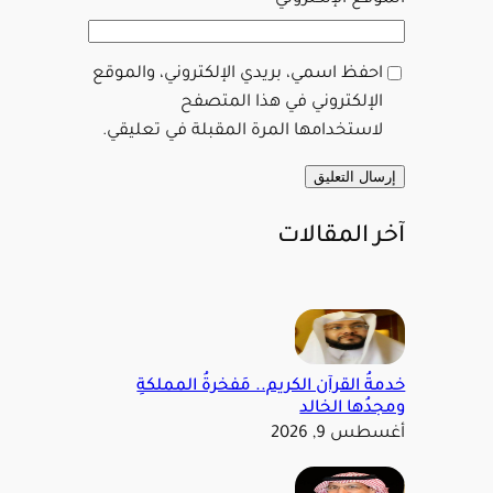
احفظ اسمي، بريدي الإلكتروني، والموقع
الإلكتروني في هذا المتصفح
لاستخدامها المرة المقبلة في تعليقي.
آخر المقالات
خدمةُ القرآن الكريم.. مَفخرةُ المملكةِ
ومجدُها الخالد
أغسطس 9, 2026