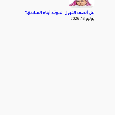
هل أنصف القبول الموحّد أبناء المناطق؟
يوليو 13, 2026