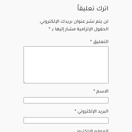
اترك تعليقاً
لن يتم نشر عنوان بريدك الإلكتروني.
الحقول الإلزامية مشار إليها بـ
*
التعليق
*
الاسم
*
البريد الإلكتروني
*
الموقع الإلكتروني