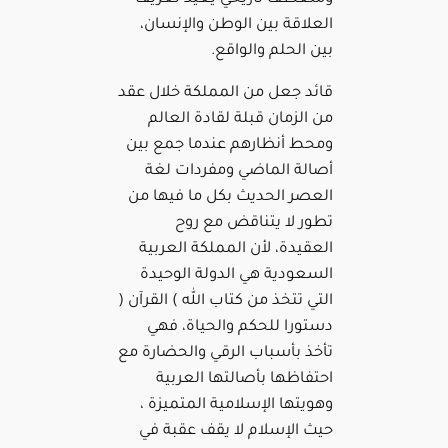
العلاقة بين الوطن والإنسان،
بين الحلم والواقع.
قائد جعل من المملكة خلال عقد
من الزمان قبلة لقادة العالم
ومحط أنظارهم عندما جمع بين
أصالة الماضي ومفردات لغة
العصر الحديث بكل ما فيها من
تطور لا يتناقض مع روح
العقيدة، لأن المملكة العربية
السعودية هي الدولة الوحيدة
التي تتخذ من كتاب الله ) القرآن (
دستورا للحكم والحياة، فهي
تأخذ بأسباب الرقي والحضارة مع
احتفاظها بأصالتها العربية
وهويتها الإسلامية المتميزة ،
حيث الإسلام لا يقف عقبة في