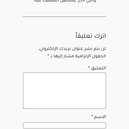
واللي نادر، يستاهل التمسّك فيه
اترك تعليقاً
لن يتم نشر عنوان بريدك الإلكتروني.
الحقول الإلزامية مشار إليها بـ
*
التعليق
*
الاسم
*