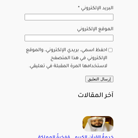
البريد الإلكتروني
*
الموقع الإلكتروني
احفظ اسمي، بريدي الإلكتروني، والموقع
الإلكتروني في هذا المتصفح
لاستخدامها المرة المقبلة في تعليقي.
آخر المقالات
خدمةُ القرآن الكريم.. مَفخرةُ المملكةِ