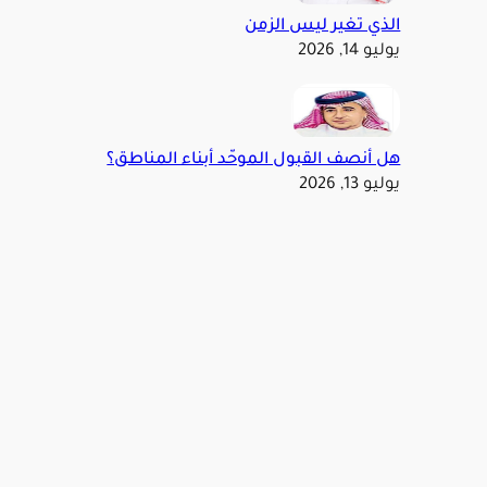
الذي تغير ليس الزمن
يوليو 14, 2026
هل أنصف القبول الموحّد أبناء المناطق؟
يوليو 13, 2026