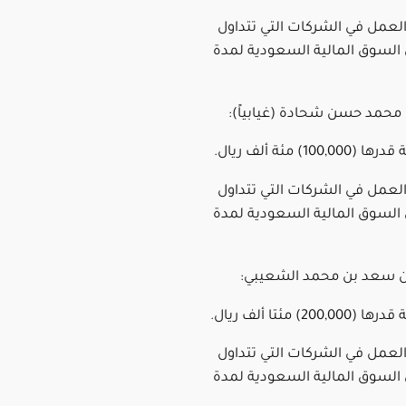
العمل في الشركات التي تتداول
لسوق المالية السعودية لمدة
 محمد حسن شحادة (غيابياً):
العمل في الشركات التي تتداول
لسوق المالية السعودية لمدة
 بن سعد بن محمد الشعيبي:
العمل في الشركات التي تتداول
لسوق المالية السعودية لمدة