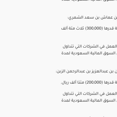
 بن عماش بن سعد الشمري:
1ـ غرامة مالية قدرها (300,000) ثلاث مئة ألف
العمل في الشركات التي تتداول
لسوق المالية السعودية لمدة
ان بن عبدالعزيز بن عبدالرحمن الزبن:
العمل في الشركات التي تتداول
لسوق المالية السعودية لمدة