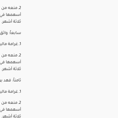
2ـ منعه من 
أسهمها في ا
ثلاثة أشهر.
سابعاً: واثق
1ـ غرامة مالية قدرها (100,000) مئة ألف ريال.
2ـ منعه من 
أسهمها في ا
ثلاثة أشهر.
ثامناً: فهد
1ـ غرامة مالية قدرها (200,000) مئتا ألف ريال.
2ـ منعه من 
أسهمها في ا
ثلاثة أشهر.