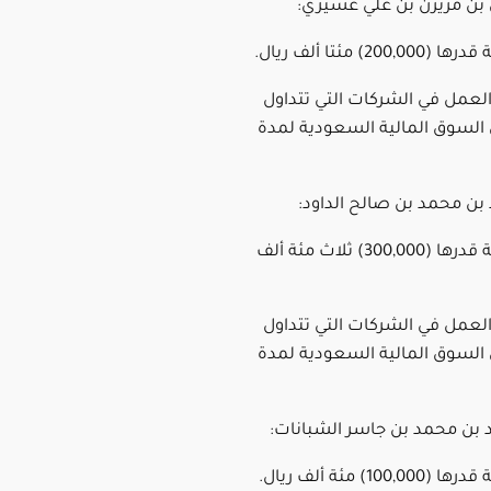
ن بن مريزن بن علي عسيري:
العمل في الشركات التي تتداول
لسوق المالية السعودية لمدة
 بن محمد بن صالح الداود:
1ـ غرامة مالية قدرها (300,000) ثلاث مئة ألف
العمل في الشركات التي تتداول
لسوق المالية السعودية لمدة
د بن محمد بن جاسر الشبانات: