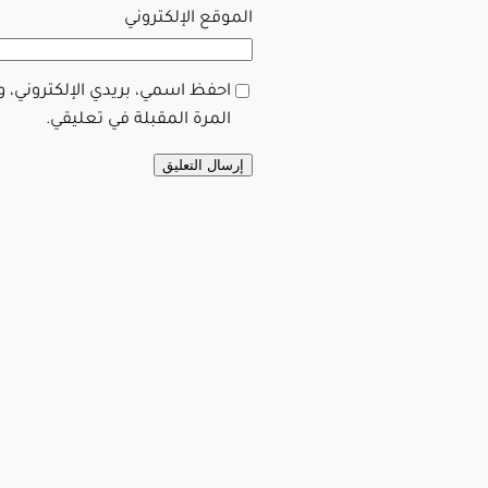
الموقع الإلكتروني
احفظ اسمي، بريدي الإلكتروني، 
المرة المقبلة في تعليقي.