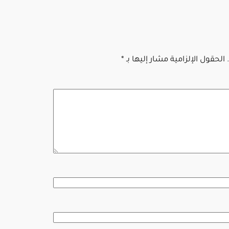
الحقول الإلزامية مشار إليها بـ
*