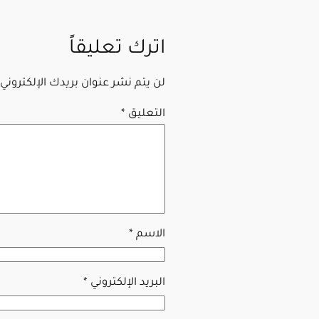
اترك تعليقاً
لن يتم نشر عنوان بريدك الإلكتروني.
التعليق
*
الاسم
*
البريد الإلكتروني
*