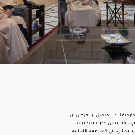
لخارجية الأمير فيصل بن فرحان بن
يوم، دولة رئيس حكومة تصريف
 ميقاتي، في العاصمة اللبنانية