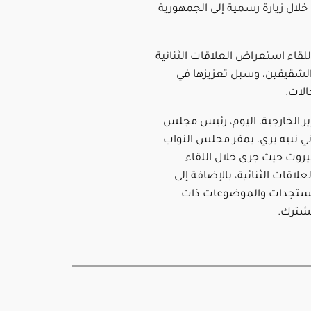
خلال زيارة رسمية إلى الجمهورية
لقاء استعراض العلاقات الثنائية
 الشقيقين، وسبل تعزيزها في
لات.
ير الخارجية، اليوم، رئيس مجلس
اني نبيه بري، بمقر مجلس النواب
بيروت حيث جرى خلال اللقاء
اقات الثنائية، بالإضافة إلى
ستجدات والموضوعات ذات
مشترك.