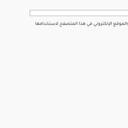
والموقع الإلكتروني في هذا المتصفح لاستخدامها