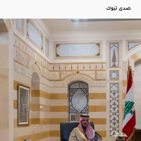
صدى تبوك