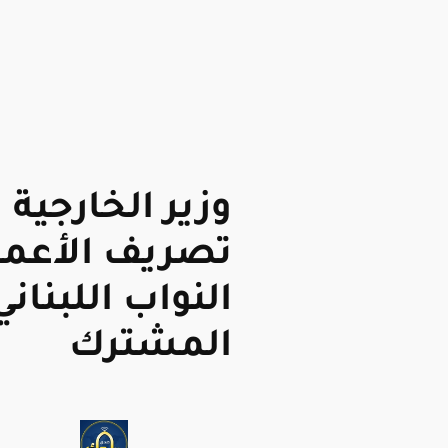
وزير الخارجية
تصريف الأعم
النواب اللبنان
المشترك