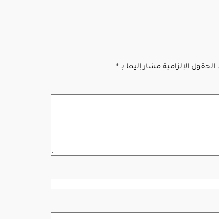
الحقول الإلزامية مشار إليها بـ
*