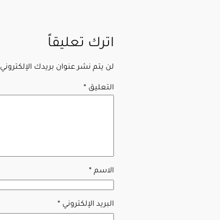
اترك تعليقاً
لن يتم نشر عنوان بريدك الإلكتروني.
التعليق
*
الاسم
*
البريد الإلكتروني
*