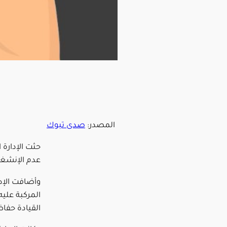
المصدر:
صدى تبوك
حثت الإدارة 
عدم الإنشغال
وأضافت الإدا
المركبة عليه
القيادة حفا