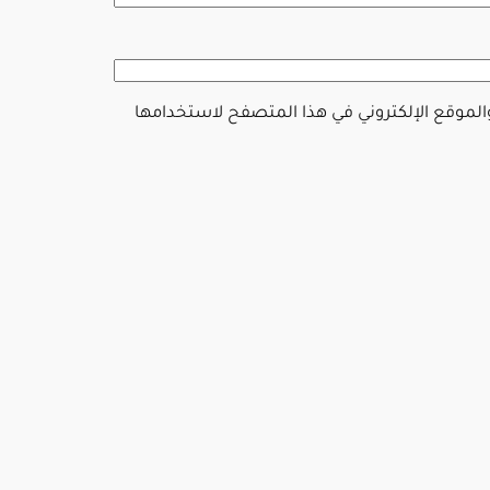
والموقع الإلكتروني في هذا المتصفح لاستخدامها