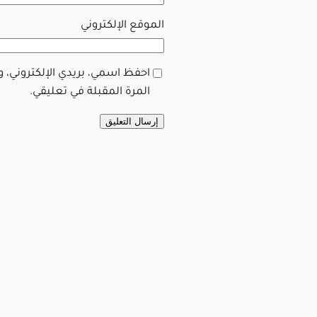
الموقع الإلكتروني
احفظ اسمي، بريدي الإلكتروني، 
المرة المقبلة في تعليقي.