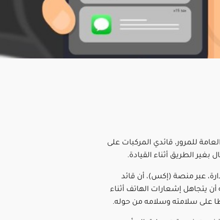
العامة للمرور، قائدي المركبات على
 بغير الطريق أثناء القيادة.
رة، عبر منصة (إكس)، أن قائد
 أن يتجاهل إشعارات الهاتف أثناء
ظا على سلامته وسلامه من حوله.