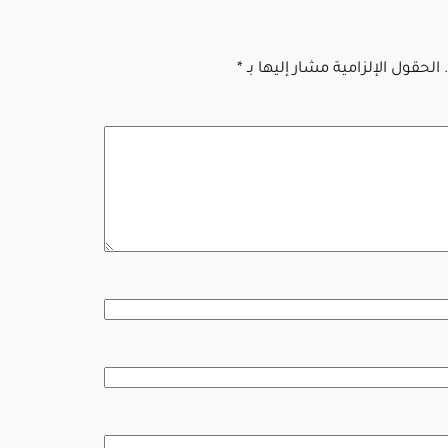
الحقول الإلزامية مشار إليها بـ
*