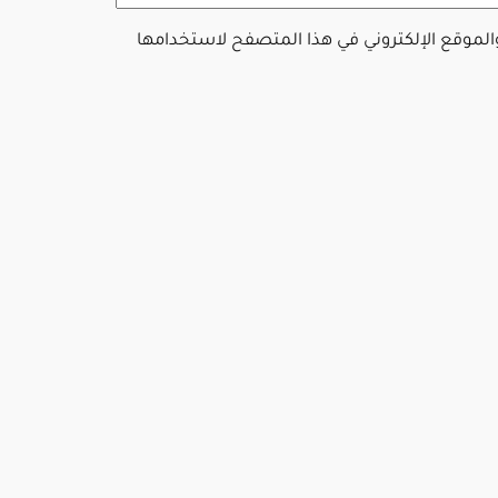
والموقع الإلكتروني في هذا المتصفح لاستخدامها