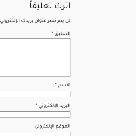
اترك تعليقاً
لن يتم نشر عنوان بريدك الإلكتروني.
التعليق
*
الاسم
*
البريد الإلكتروني
*
الموقع الإلكتروني