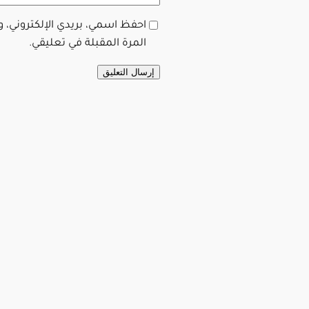
احفظ اسمي، بريدي الإلكتروني، 
المرة المقبلة في تعليقي.