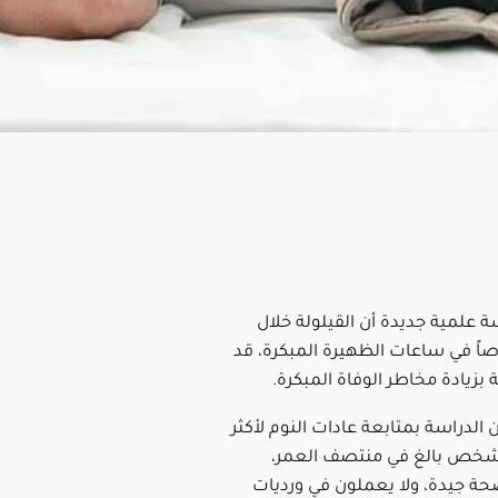
علمية جديدة أن القيلولة خلال
صاً في ساعات الظهيرة المبكرة، قد
بزيادة مخاطر الوفاة المبكرة.
 الدراسة بمتابعة عادات النوم لأكثر
ألف شخص بالغ في منتصف العمر،
ة جيدة، ولا يعملون في ورديات