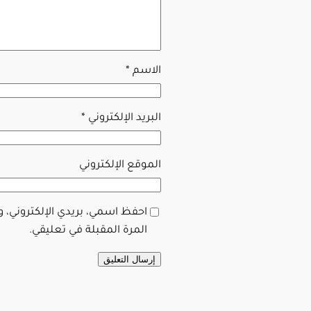
الاسم
*
البريد الإلكتروني
*
الموقع الإلكتروني
احفظ اسمي، بريدي الإلكتروني، 
المرة المقبلة في تعليقي.