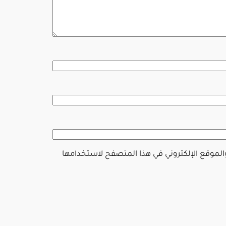
والموقع الإلكتروني في هذا المتصفح لاستخدامها