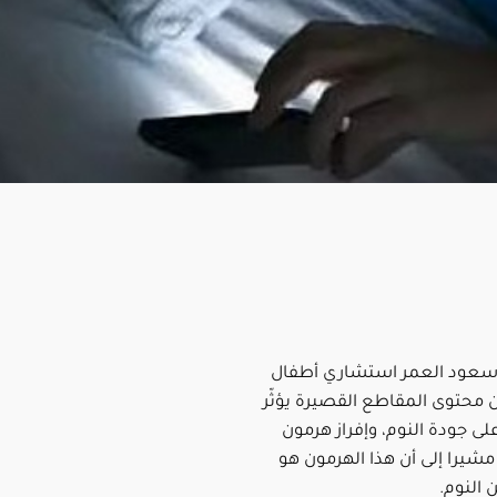
 سعود العمر استشاري أطفال
ن محتوى المقاطع القصيرة يؤثّر
ى جودة النوم، وإفراز هرمون
 مشيرا إلى أن هذا الهرمون هو
النوم.