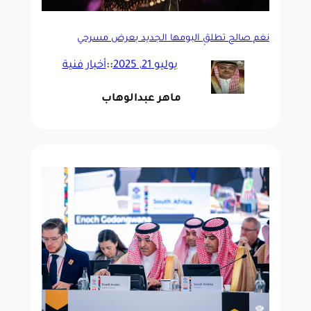
نغم صالح تطلق ألبومها الجديد بعرض مسرحي
استعراضي في أكاديمية الفنون
يوليو 21, 2025
::
أخبار فنية
ماهر عبدالوهاب