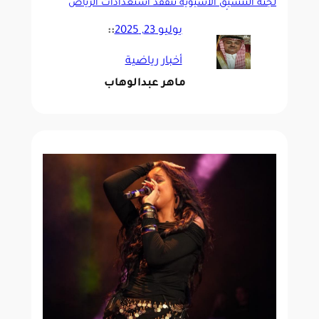
لجنة التنسيق الاسيوية تتفقد استعدادات الرياض
لاستضافة ألعاب الصالات المغلقة والفنون القتالية
2026م
يوليو 23, 2025
::
أخبار رياضية
ماهر عبدالوهاب