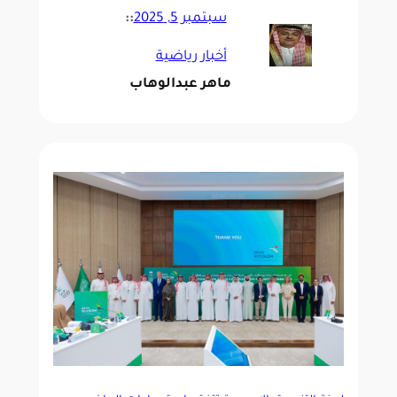
سبتمبر 5, 2025
::
أخبار رياضية
ماهر عبدالوهاب