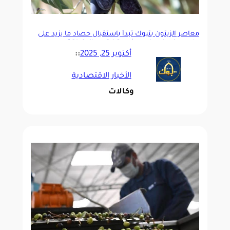
معاصر الزيتون بتبوك تبدأ باستقبال حصاد ما يزيد على
مليون ونصف مليون شجرة زيتون بالمنطقة
أكتوبر 25, 2025
::
الأخبار الاقتصادية
وكالات