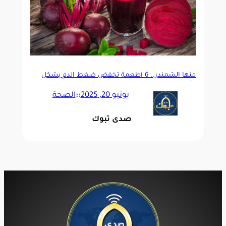
منها الشمندر.. 6 أطعمة تخفض ضغط الدم بشكل
طبيعي
يونيو 20, 2025
::
الصحة
صدى تبوك