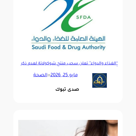
“الغذاء والدواء” تعلن سحب منتج شوكولاتة لعدم ذكر
أحد مكوناته على البطاقة الغذائية
مايو 25, 2026
::
الصحة
صدى تبوك