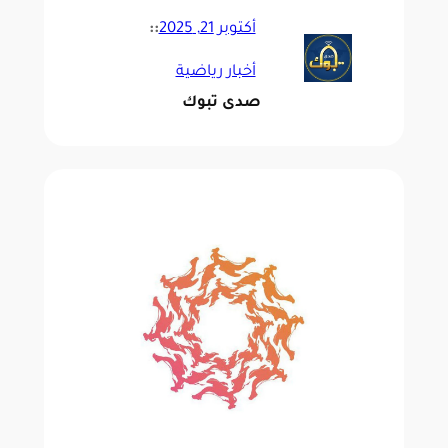
الهجن بمشاركة عربية واسعة
أكتوبر 21, 2025
::
أخبار رياضية
صدى تبوك