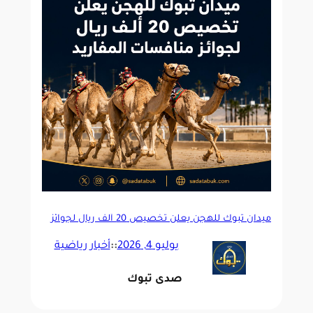
ميدان تبوك للهجن يعلن تخصيص 20 ألف ريال لجوائز
منافسات المفاريد
يوليو 4, 2026
::
أخبار رياضية
صدى تبوك