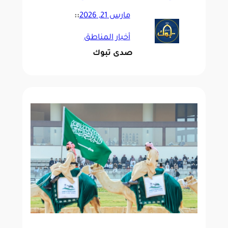
مارس 21, 2026
::
أخبار المناطق
صدى تبوك