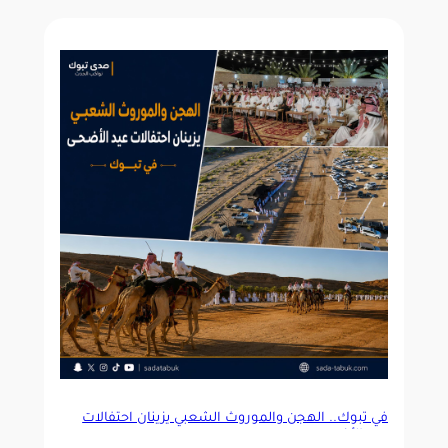
في تبوك.. الهجن والموروث الشعبي يزينان احتفالات
عيد الأضحى