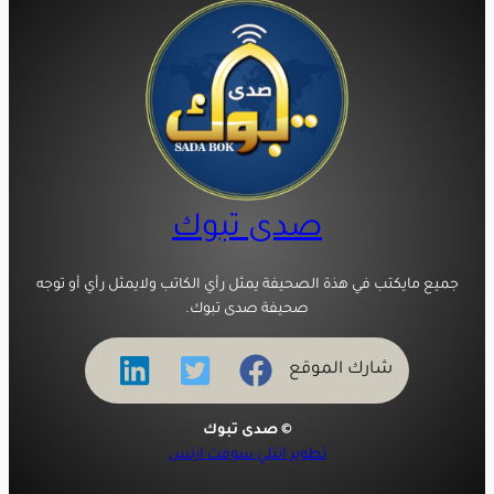
صدى تبوك
جميع مايكتب في هذة الصحيفة يمثل رأي الكاتب ولايمثل رأي أو توجه
صحيفة صدى تبوك.
شارك الموقع
© صدى تبوك
تطوير انتلي سوفت ارتس