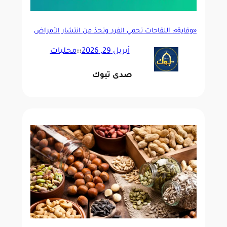
«وقاية»: اللقاحات تحمي الفرد وتحدّ من انتشار الأمراض
أبريل 29, 2026
::
محليات
صدى تبوك