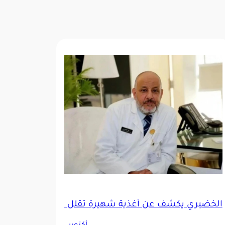
عراض الاكتئاب
الخضيري يكشف عن أغذية شهيرة تقلل من الاكتئاب