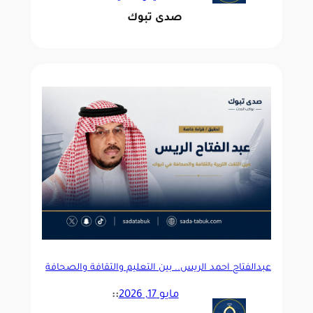
صدى تبوك
عبدالفتاح أحمد الريس.. بين التعليم والثقافة والصحافة
مايو 17, 2026
::