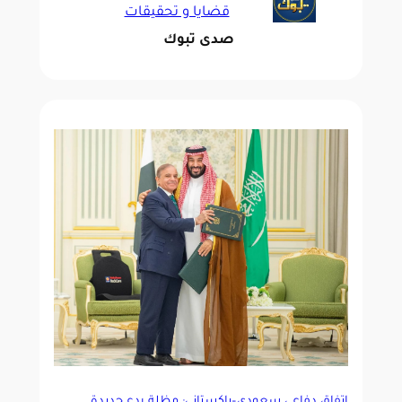
قضايا و تحقيقات
صدى تبوك