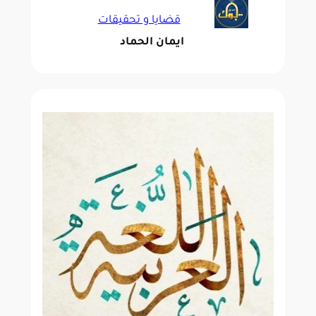
قضايا و تحقيقات
ايمان الحماد